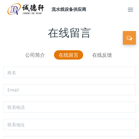
流水线设备供应商
在线留言
公司简介
在线留言
在线反馈