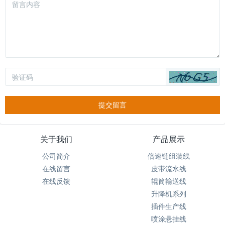
提交留言
关于我们
产品展示
公司简介
倍速链组装线
在线留言
皮带流水线
在线反馈
辊筒输送线
升降机系列
插件生产线
喷涂悬挂线