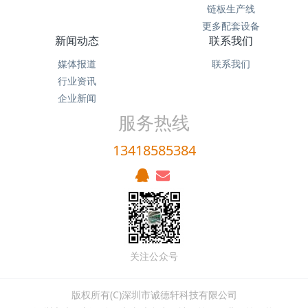
链板生产线
更多配套设备
新闻动态
联系我们
媒体报道
联系我们
行业资讯
企业新闻
服务热线
13418585384
关注公众号
版权所有(C)深圳市诚德轩科技有限公司